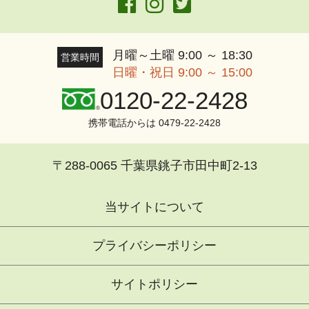
月曜～土曜 9:00 ～ 18:30
営業時間
日曜・祝日 9:00 ～ 15:00
0120-22-2428
携帯電話からは 0479-22-2428
〒288-0065 千葉県銚子市田中町2-13
当サイトについて
プライバシーポリシー
サイトポリシー