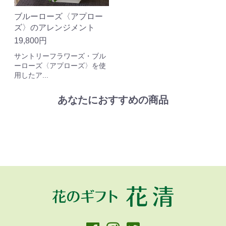
ブルーローズ〈アプロー
ズ〉のアレンジメント
19,800円
サントリーフラワーズ・ブル
ーローズ〈アプローズ〉を使
用したア...
あなたにおすすめの商品