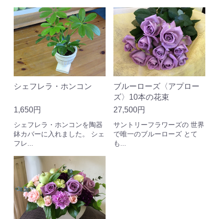
シェフレラ・ホンコン
ブルーローズ〈アプロー
ズ〉10本の花束
1,650円
27,500円
シェフレラ・ホンコンを陶器
サントリーフラワーズの 世界
鉢カバーに入れました。 シェ
で唯一のブルーローズ とて
フレ...
も...