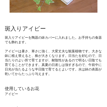
斑入りアイビー
斑入りアイビーを陶器の鉢カバーに入れました。お手持ちの食器
でも飾れます。
アイビーは暑さ、寒さに強く、大変丈夫な観葉植物です。大きな
鉢に植え替えると、株が大きくなります。日当たを好むので、日
当たりのよい所で育てますが、耐陰性があるので明るい日陰でも
育てることができます。真夏の日差しは強すぎるので、午前中に
日光が当たるような半日陰で育てるとよいです。水は鉢の表面が
乾いてからたっぷり与えます。
使用しているお花
アイビー