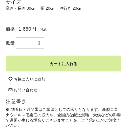
サイズ
高さ・長さ 30cm 幅 20cm 奥行き 20cm
1,650円
価格
税込
数量
カートに入れる
お気に入りに追加
お問い合わせ
注意書き
※ 到着日・時間帯はご希望としての承りとなります。新型コロ
ナウィルス感染症の拡大や、全国的な配送混雑、天候などの影響
で遅延が生じる場合がございますことを、ご了承の上でご注文く
ださい。