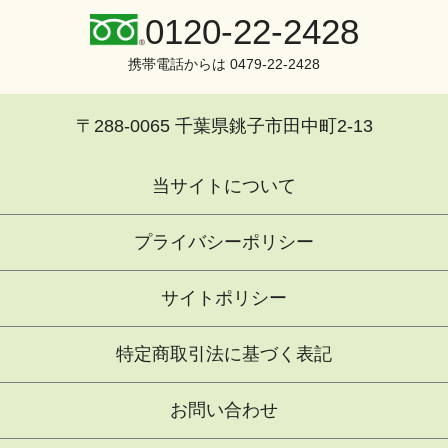
0120-22-2428
携帯電話からは 0479-22-2428
〒288-0065 千葉県銚子市田中町2-13
当サイトについて
プライバシーポリシー
サイトポリシー
特定商取引法に基づく表記
お問い合わせ