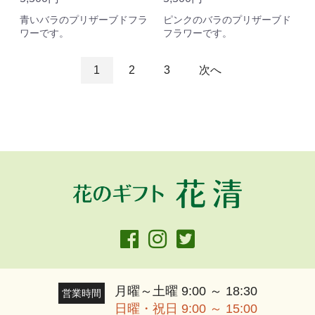
ピンクのバラのプリザーブド
青いバラのプリザーブドフラ
フラワーです。
ワーです。
1
2
3
次へ
月曜～土曜 9:00 ～ 18:30
営業時間
日曜・祝日 9:00 ～ 15:00