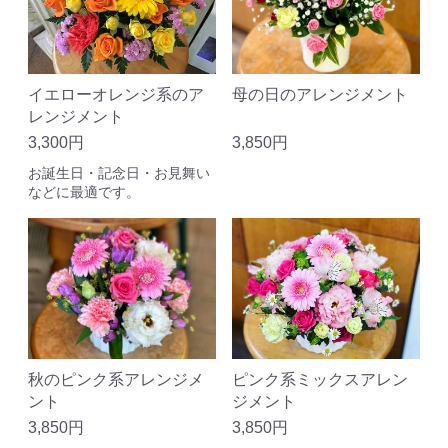
母の日のアレンジメント
イエローオレンジ系のア
レンジメント
3,850円
3,300円
お誕生日・記念日・お見舞い
などに最適です。
秋のピンク系アレンジメ
ピンク系ミックスアレン
ント
ジメント
3,850円
3,850円