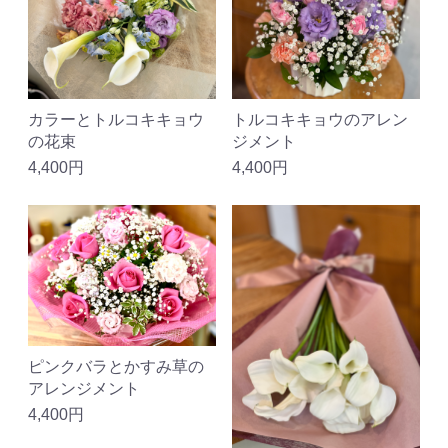
カラーとトルコキキョウ
トルコキキョウのアレン
の花束
ジメント
4,400円
4,400円
ピンクバラとかすみ草の
アレンジメント
4,400円