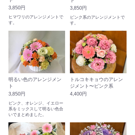
ト
3,850円
3,850円
ヒマワリのアレンジメントで
ピンク系のアレンジメントで
す。
す。
トルコキキョウのアレン
明るい色のアレンジメン
ジメント〜ピンク系
ト
4,400円
3,850円
ピンク、オレンジ、イエロー
系をミックスして明るい色合
いでまとめました。