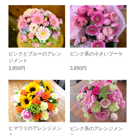
ピンクとブルーのアレン
ピンク系の小さいブーケ
ジメント
3,850円
3,850円
ヒマワリのアレンジメン
ピンク系のアレンジメン
ト