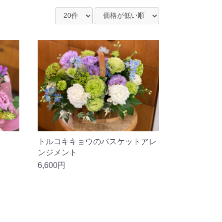
トルコキキョウのバスケットアレ
ンジメント
6,600円