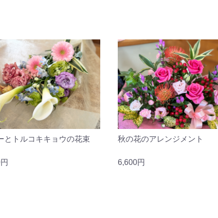
ーとトルコキキョウの花束
秋の花のアレンジメント
0円
6,600円