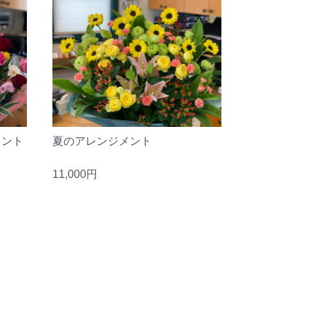
メント
夏のアレンジメント
11,000円