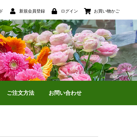
ド
新規会員登録
ログイン
お買い物かご
ご注文方法
お問い合わせ