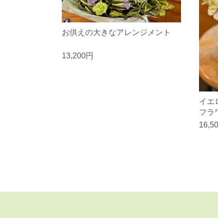
お供えの大きなアレンジメント
13,200円
イエ
フラ
16,5