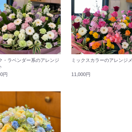
ク・ラベンダー系のアレンジ
ミックスカラーのアレンジ
ト
00円
11,000円