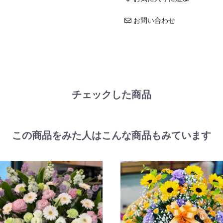
お問い合わせ
チェックした商品
この商品をみた人はこんな商品もみています