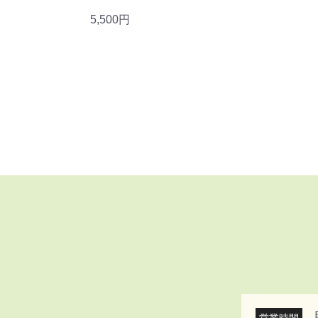
5,500円
営業時間