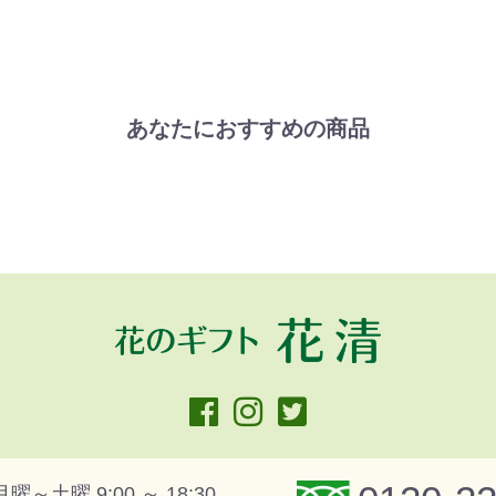
あなたにおすすめの商品
月曜～土曜 9:00 ～ 18:30