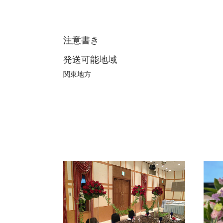
注意書き
発送可能地域
関東地方