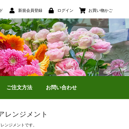
ド
新規会員登録
ログイン
お買い物かご
ご注文方法
お問い合わせ
アレンジメント
アレンジメントです。